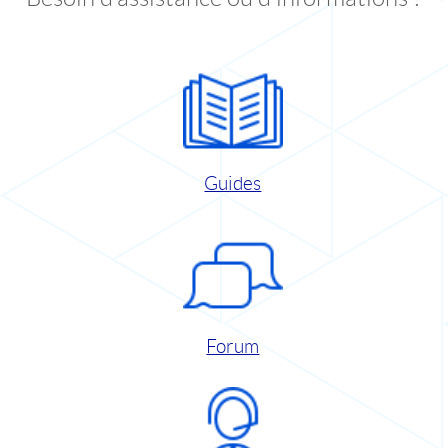
Guides
Forum